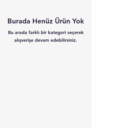
Burada Henüz Ürün Yok
Bu arada farklı bir kategori seçerek
alışverişe devam edebilirsiniz.