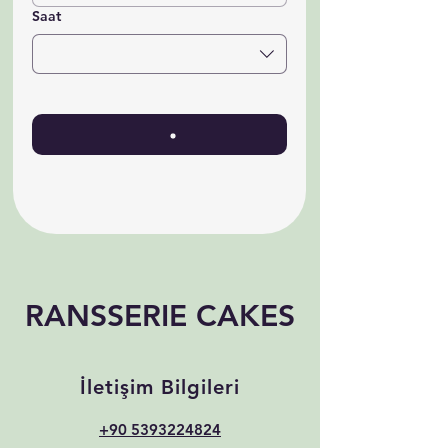
Saat
RANSSERIE CAKES
İletişim Bilgileri
+90 5393224824