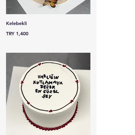
Kelebekli
TRY 1,400