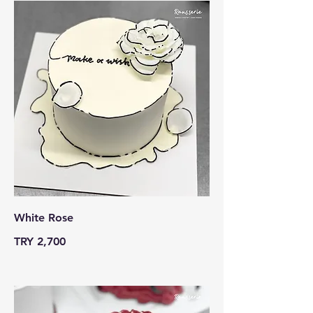
White Rose
TRY 2,700