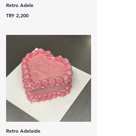
Retro Adele
TRY 2,200
Retro Adelaide