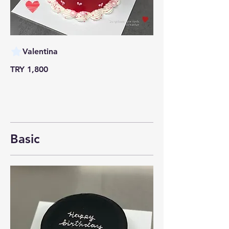
Valentina
TRY 1,800
Basic