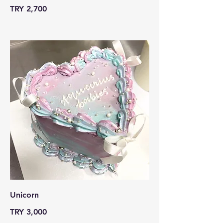
TRY 2,700
Unicorn
TRY 3,000