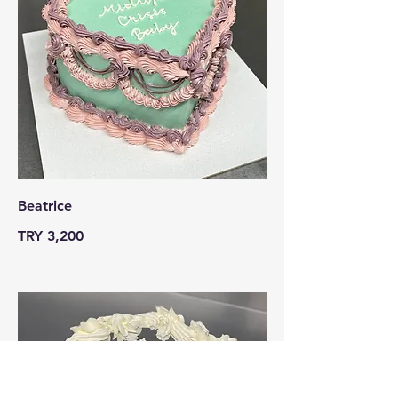
Beatrice
TRY 3,200