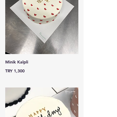
Minik Kalpli
TRY 1,300