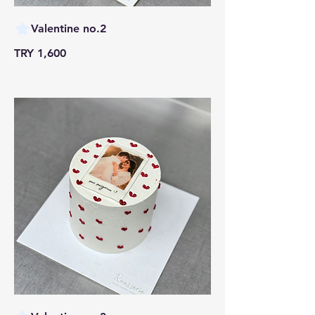
Valentine no.2
TRY 1,600