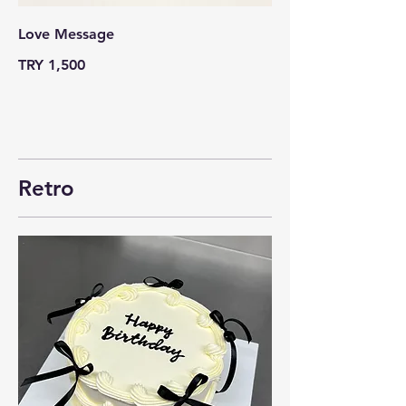
Love Message
TRY 1,500
Retro