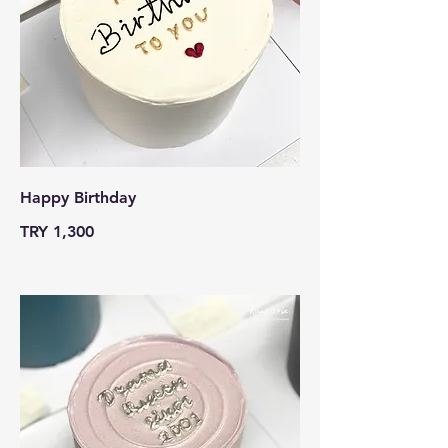
Happy Birthday
TRY 1,300