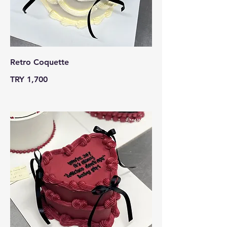
Retro Coquette
TRY 1,700