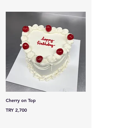
Cherry on Top
TRY 2,700