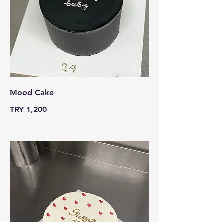
Mood Cake
TRY 1,200