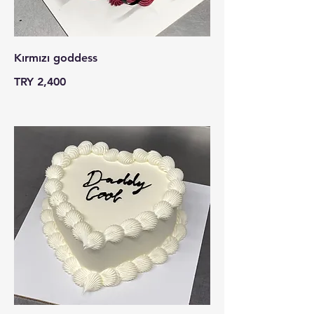
Kırmızı goddess
TRY 2,400