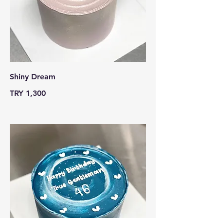
Shiny Dream
TRY 1,300