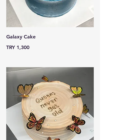
Galaxy Cake
TRY 1,300