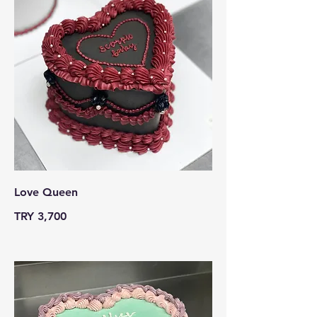
Love Queen
TRY 3,700