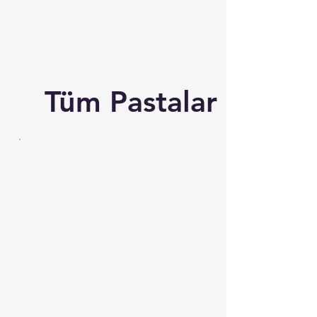
Tüm Pastalar