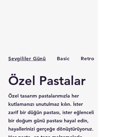
Sevgililer Günü
Basic
Retro
Özel Pastalar
Özel tasarım pastalarımızla her
kutlamanızı unutulmaz kılın. İster
zarif bir düğün pastası, ister eğlenceli
bir doğum günü pastası hayal edin,
hayallerinizi gerçeğe dönüştürüyoruz.