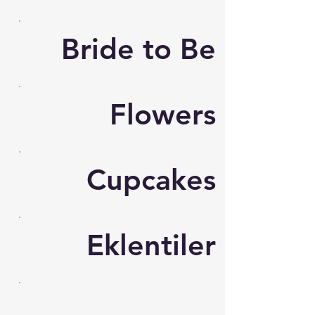
Bride to Be
Flowers
Cupcakes
Eklentiler