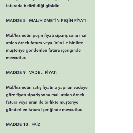
faturada belirtildiği gibidir.
MADDE 8 - MAL/HİZMETİN PEŞİN FİYATI:
Mal/hizmetin peşin fiyatı sipariş sonu mail
atılan örnek fatura veya ürün ile birlikte
müşteriye gönderilen fatura içeriğinde
mevcuttur.
MADDE 9 - VADELİ FİYAT:
Mal/hizmetin satış fiyatına yapılan vadeye
göre fiyatı sipariş sonu mail atılan örnek
fatura veya ürün ile birlikte müşteriye
gönderilen fatura içeriğinde mevcuttur.
MADDE 10 - FAİZ: