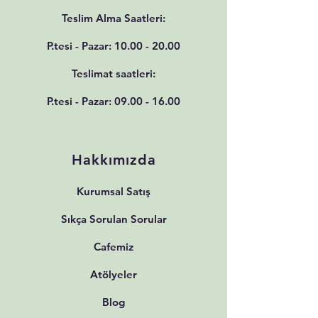
Teslim Alma Saatleri:
P.tesi - Pazar:
10.00 - 20.00
Teslimat saatleri:
P.tesi - Pazar:
09.00 - 16.00
Hakkımızda
Kurumsal Satış
Sıkça Sorulan Sorular
Cafemiz
Atölyeler
Blog